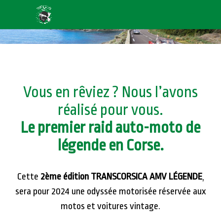
Vous en rêviez ? Nous l’avons
réalisé pour vous.
Le premier raid auto-moto de
légende en Corse.
Cette
2ème édition TRANSCORSICA AMV LÉGENDE
,
sera pour 2024 une odyssée motorisée réservée aux
motos et voitures vintage.