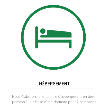
HÉBERGEMENT
Nous élaborons une formule d’hébergement en demi-
pension sur la base d’une chambre pour 2 personnes.