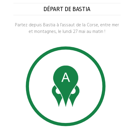
DÉPART DE BASTIA
Partez depuis Bastia à l’assaut de la Corse, entre mer
et montagnes, le
lundi 27 mai
au matin !