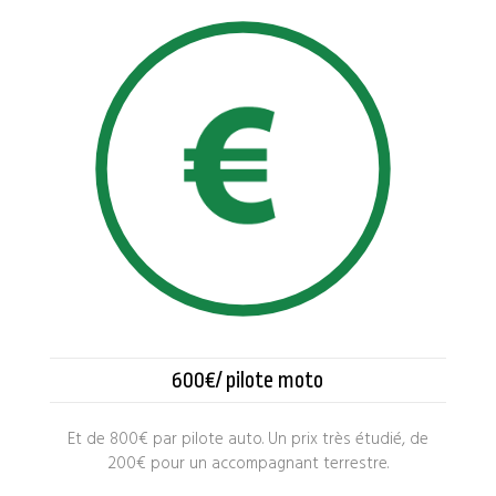
600€/ pilote moto
Et de 800€ par pilote auto. Un prix très étudié, de
200€ pour un accompagnant terrestre.