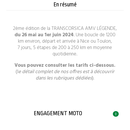
En résumé
2ème édition de la TRANSCORSICA AMV LÉGENDE,
du 26 mai au 1er juin 2024
. Une boucle de 1200
km environ, départ et arrivée à Nice ou Toulon,
7 jours, 5 étapes de 200 à 250 km en moyenne
quotidienne.
Vous pouvez consulter les tarifs ci-dessous.
(l
e détail complet de nos offres est à découvrir
dans les rubriques dédiées
).
ENGAGEMENT MOTO