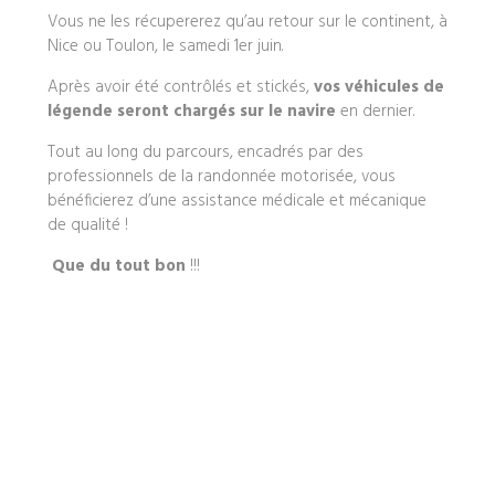
Vous ne les récupererez qu’au retour sur le continent, à
Nice ou Toulon, le samedi 1er juin.
Après avoir été contrôlés et stickés,
vos véhicules de
légende seront chargés sur le navire
en dernier.
Tout au long du parcours, encadrés par des
professionnels de la randonnée motorisée, vous
bénéficierez d’une assistance médicale et mécanique
de qualité !
Que du tout bon
!!!