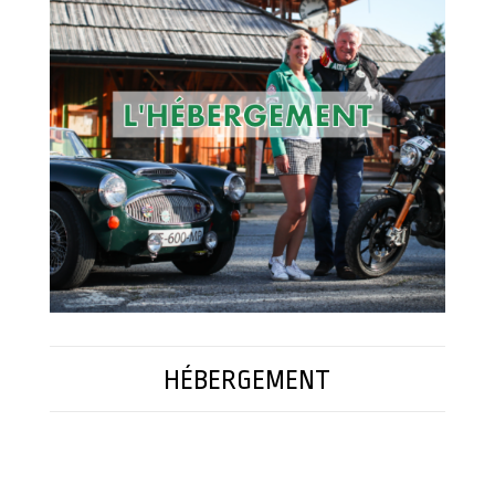
HÉBERGEMENT