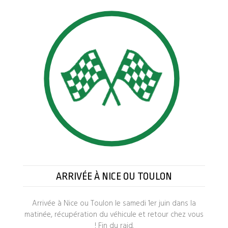
ARRIVÉE À NICE OU TOULON
Arrivée à Nice ou Toulon le
samedi 1er juin
dans la
matinée, récupération du véhicule et retour chez vous
! Fin du raid.