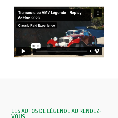
LES AUTOS DE LÉGENDE AU RENDEZ-
VOUS