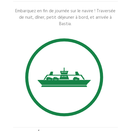
Embarquez en fin de journée sur le navire ! Traversée
de nuit, dîner, petit déjeuner à bord, et arrivée à
Bastia.