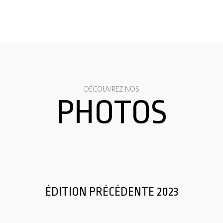
DÉCOUVREZ NOS
PHOTOS
ÉDITION PRÉCÉDENTE 2023