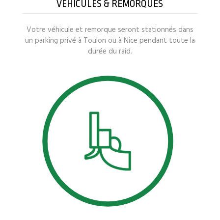
VÉHICULES & REMORQUES
Votre véhicule et remorque seront stationnés dans
un parking privé à Toulon ou à Nice pendant toute la
durée du raid.