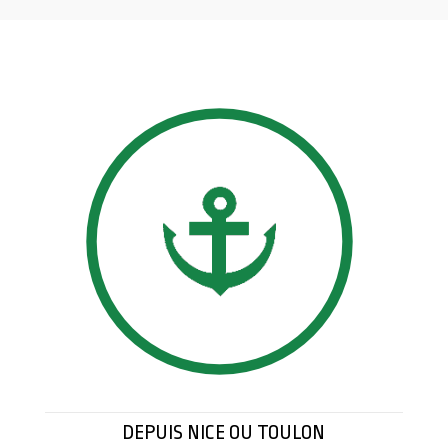
DEPUIS NICE OU TOULON