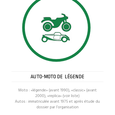
AUTO-MOTO DE LÉGENDE
Moto :
«légende» (
avant 1990),
«classic» (avant
2000)
,
«replica» (voir liste)
Autos :
immatriculée avant 1975 et après étude du
dossier par l’organisation