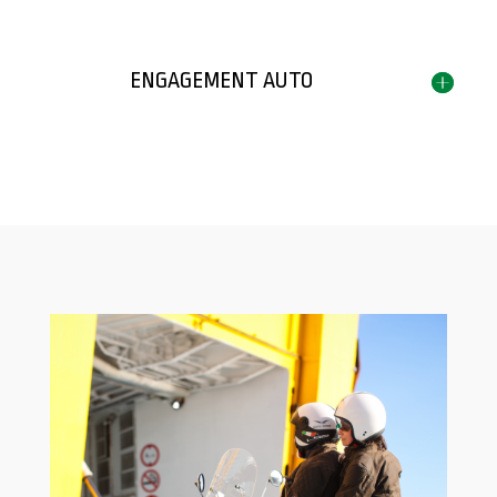
ENGAGEMENT AUTO