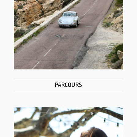
PARCOURS