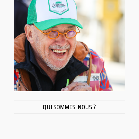
QUI SOMMES-NOUS ?