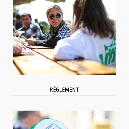
RÈGLEMENT