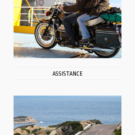
ASSISTANCE