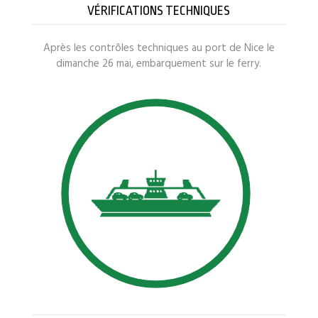
VÉRIFICATIONS TECHNIQUES
Après les contrôles techniques au port de Nice le
dimanche 26 mai, embarquement sur le ferry.