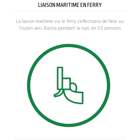
LIAISON MARITIME EN FERRY
La liaison maritime sur le ferry s’effectuera de Nice ou
Toulon vers Bastia pendant la nuit, en 1/2 pension.