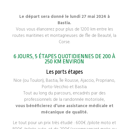
Le départ sera donné le lundi 27 mai 2024 à
Bastia.
Vous vous élancerez pour plus de 1200 km entre les
routes maritimes et montagneuses de l’Île de Beauté, la
Corse.
6 JOURS, 5 ÉTAPES QUOTIDIENNES DE 200 À
250 KM ENVIRON
Les ports étapes
Nice (ou Toulon), Bastia, Île Rousse, Ajaccio, Propriano,
Porto-Vecchio et Bastia.
Tout au long du parcours, encadrés par des
professionnels de la randonnée motorisée,
vous bénéficierez d’une assistance médicale et
mécanique de qualité.
Le tout pour un prix très étudié : 600€ /pilote moto et