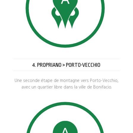
4. PROPRIANO > PORTO-VECCHIO
Une seconde étape de montagne vers Porto-Vecchio,
avec un quartier libre dans la ville de Bonifacio.