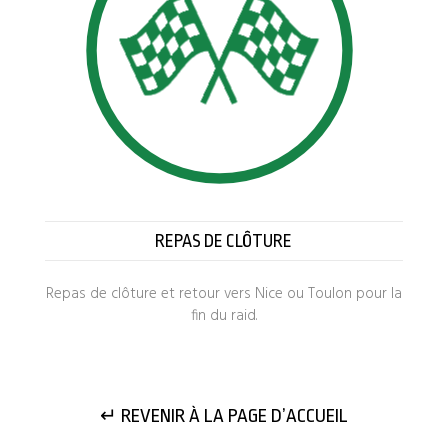
REPAS DE CLÔTURE
Repas de clôture et retour vers Nice ou Toulon pour la
fin du raid.
↵ REVENIR À LA PAGE D’ACCUEIL