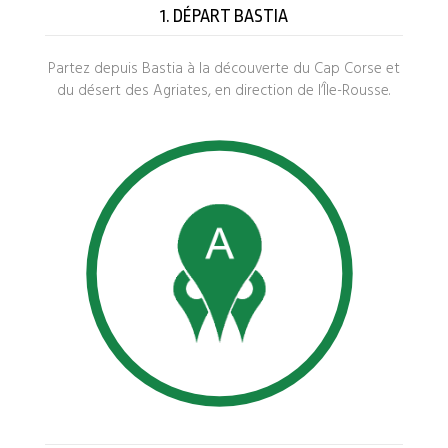
1. DÉPART BASTIA
Partez depuis Bastia à la découverte du Cap Corse et
du désert des Agriates, en direction de l’Île-Rousse.