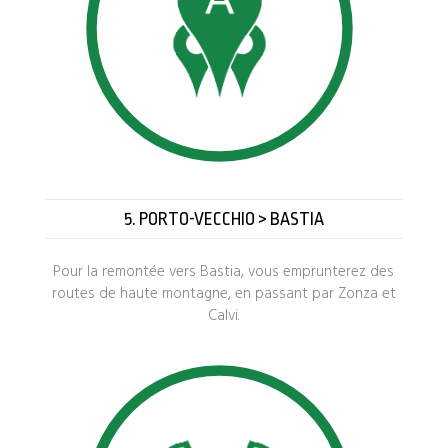
5. PORTO-VECCHIO > BASTIA
Pour la remontée vers Bastia, vous emprunterez des
routes de haute montagne, en passant par Zonza et
Calvi.