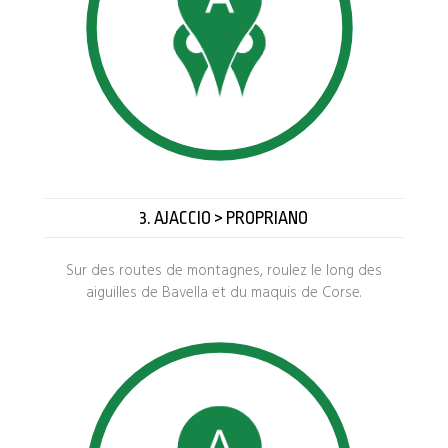
3. AJACCIO > PROPRIANO
Sur des routes de montagnes, roulez le long des
aiguilles de Bavella et du maquis de Corse.