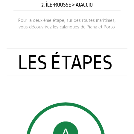
2. ÎLE-ROUSSE > AJACCIO
Pour la deuxième étape, sur des routes maritimes,
vous découvrirez les calanques de Piana et Porto.
LES ÉTAPES